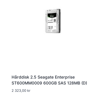
Hårddisk 2.5 Seagate Enterprise
ST600MM0009 600GB SAS 128MB (D)
2 323,00
kr