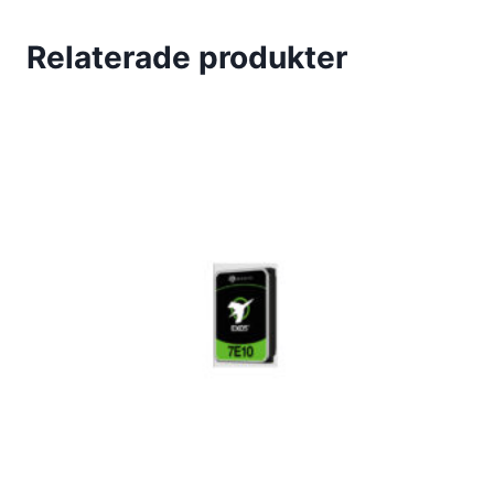
Relaterade produkter