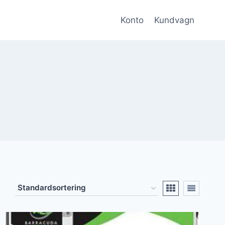
Konto
Kundvagn