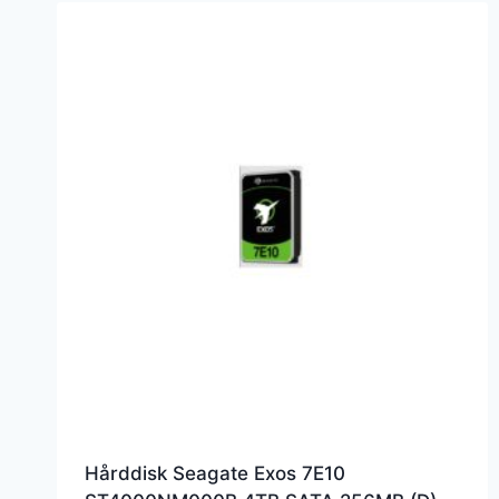
Hårddisk Seagate Exos 7E10