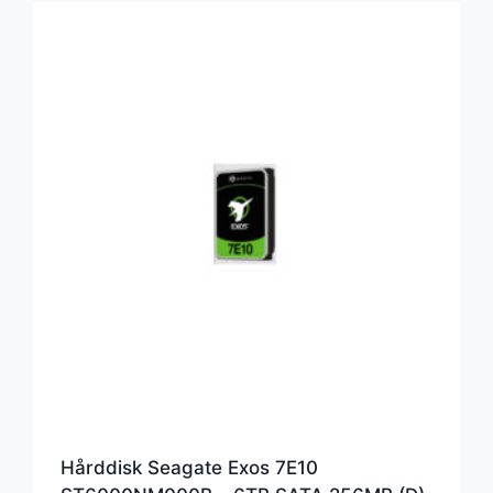
Hårddisk Seagate Exos 7E10