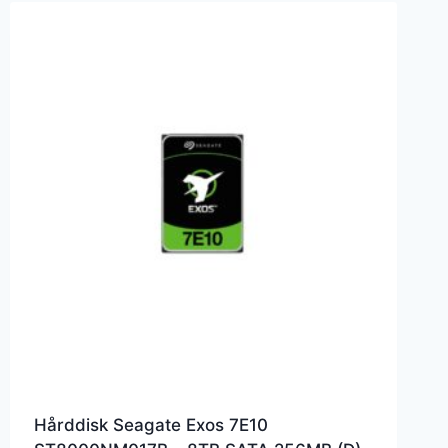
Hårddisk Seagate Exos 7E10