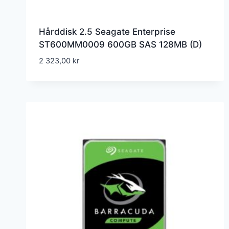
Hårddisk 2.5 Seagate Enterprise
ST600MM0009 600GB SAS 128MB (D)
2 323,00
kr