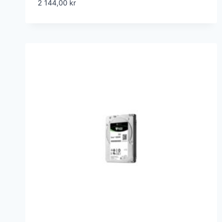
2 144,00
kr