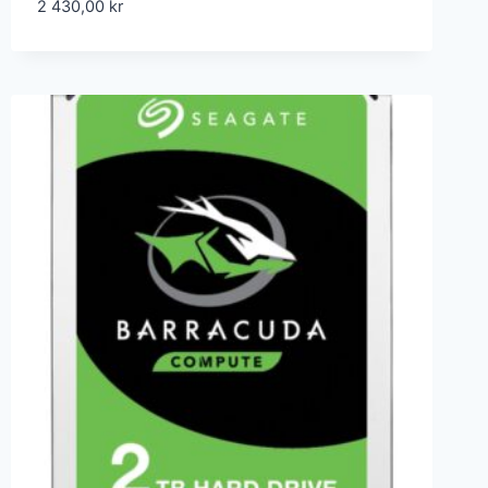
2 430,00
kr