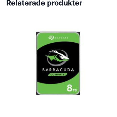
Relaterade produkter