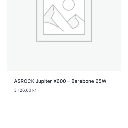
ASROCK Jupiter X600 – Barebone 65W
3 126,00
kr