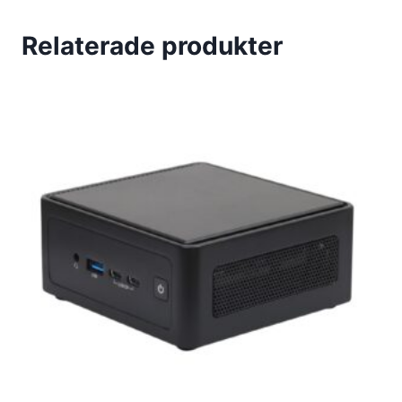
Relaterade produkter