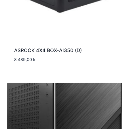
ASROCK 4X4 BOX-AI350 (D)
8 489,00
kr