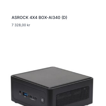
ASROCK 4X4 BOX-AI340 (D)
7 328,00
kr