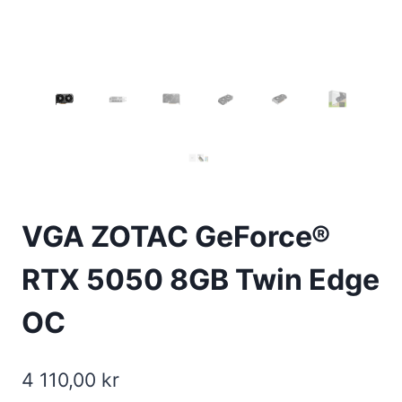
VGA ZOTAC GeForce®
RTX 5050 8GB Twin Edge
OC
4 110,00
kr