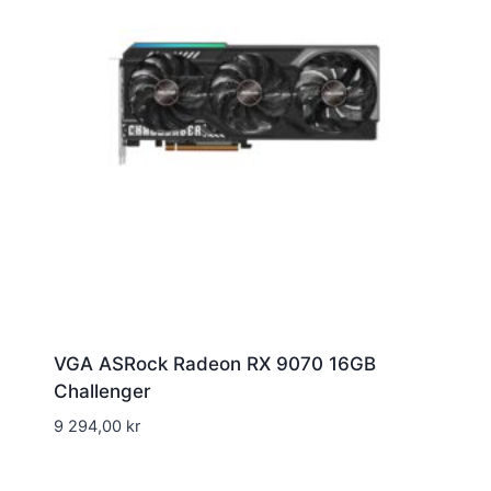
VGA ASRock Radeon RX 9070 16GB
Challenger
9 294,00
kr