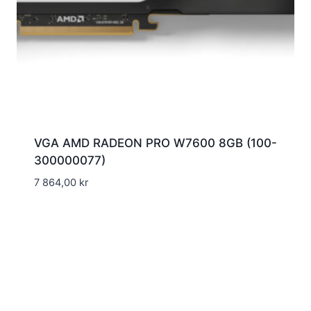
VGA AMD RADEON PRO W7600 8GB (100-
300000077)
7 864,00
kr