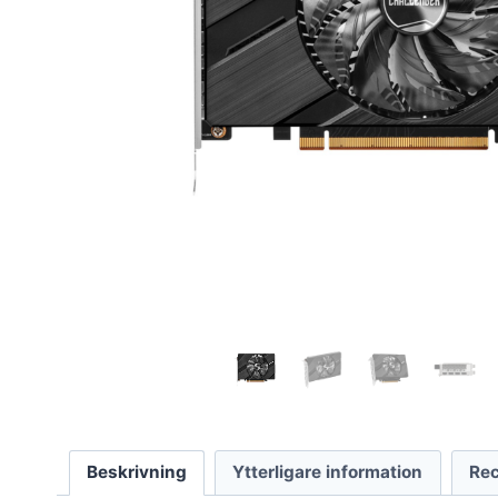
Beskrivning
Ytterligare information
Rec