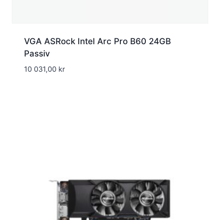
VGA ASRock Intel Arc Pro B60 24GB
Passiv
10 031,00
kr