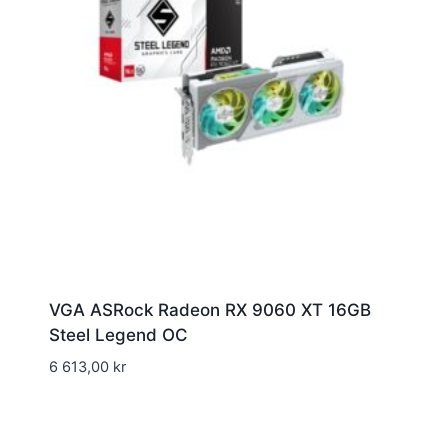
VGA ASRock Radeon RX 9060 XT 16GB
Steel Legend OC
6 613,00
kr