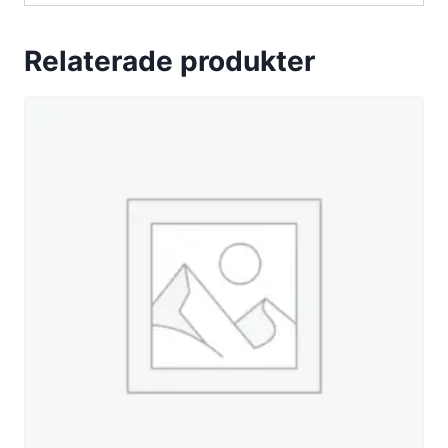
Relaterade produkter