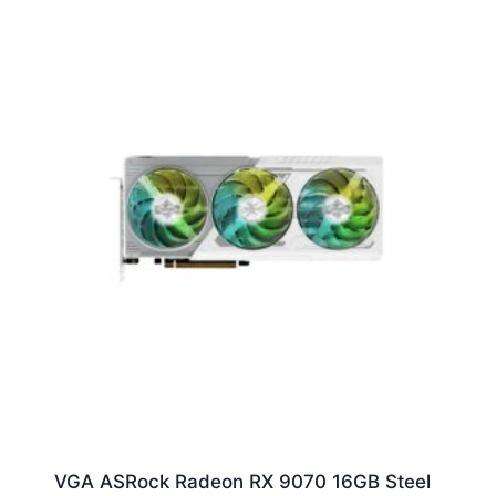
VGA ASRock Radeon RX 9070 16GB Steel