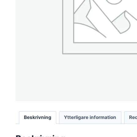
Beskrivning
Ytterligare information
Rec