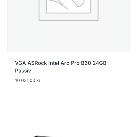
VGA ASRock Intel Arc Pro B60 24GB
Passiv
10 031,00
kr