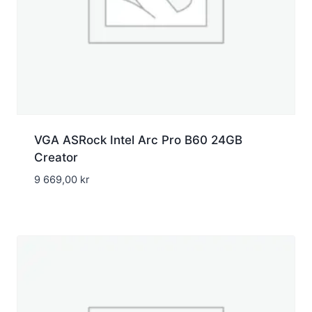
VGA ASRock Intel Arc Pro B60 24GB
Creator
9 669,00
kr