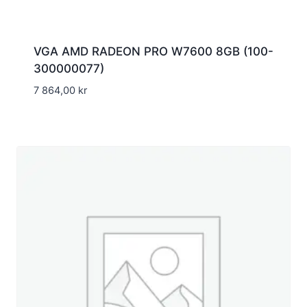
VGA AMD RADEON PRO W7600 8GB (100-
300000077)
7 864,00
kr