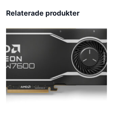
Relaterade produkter