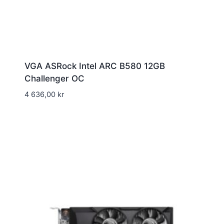
VGA ASRock Intel ARC B580 12GB
Challenger OC
4 636,00
kr