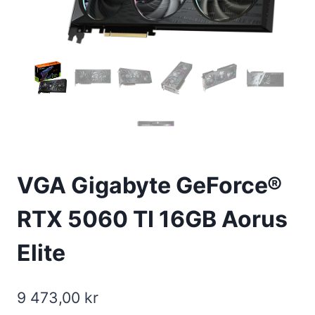
VGA Gigabyte GeForce®
RTX 5060 TI 16GB Aorus
Elite
9 473,00
kr