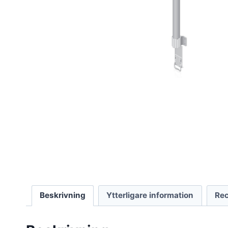
Beskrivning
Ytterligare information
Rec