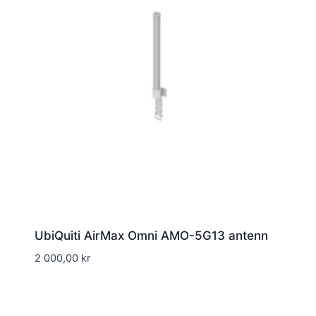
UbiQuiti AirMax Omni AMO-5G13 antenn
2 000,00
kr