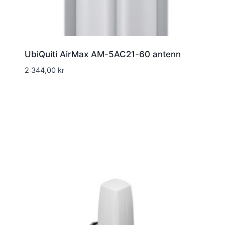
UbiQuiti AirMax AM-5AC21-60 antenn
2 344,00
kr