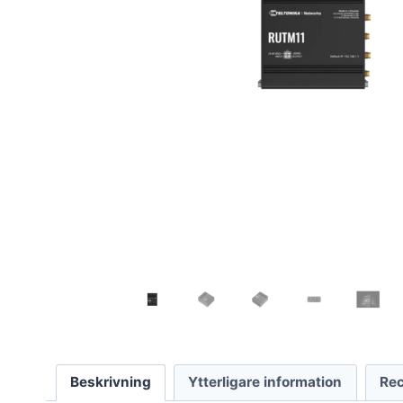
Beskrivning
Ytterligare information
Rec