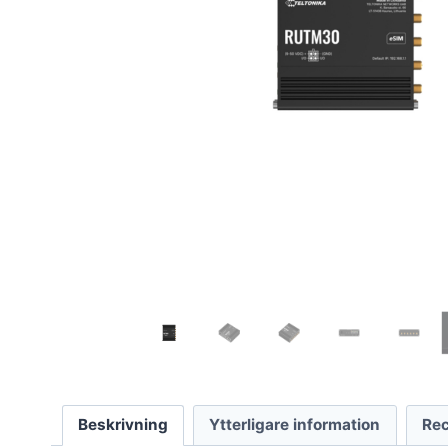
Beskrivning
Ytterligare information
Rec