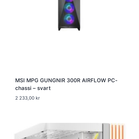
MSI MPG GUNGNIR 300R AIRFLOW PC-
chassi – svart
2 233,00
kr