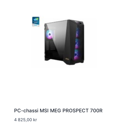
PC-chassi MSI MEG PROSPECT 700R
4 825,00
kr