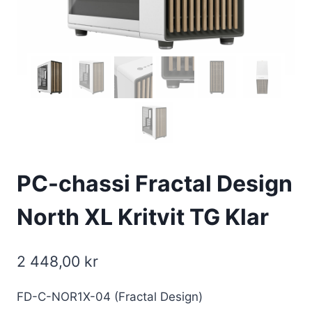
PC-chassi Fractal Design
North XL Kritvit TG Klar
2 448,00
kr
FD-C-NOR1X-04 (Fractal Design)