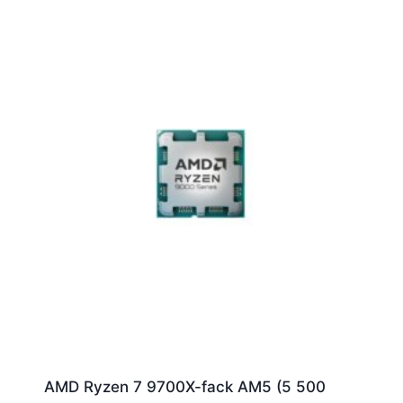
AMD Ryzen 7 9700X-fack AM5 (5 500