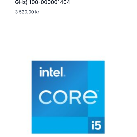
GHz) 100-000001404
3 520,00
kr