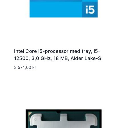
Intel Core i5-processor med tray, i5-
12500, 3,0 GHz, 18 MB, Alder Lake-S
3 574,00
kr