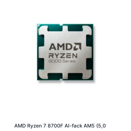
AMD Ryzen 7 8700F AI-fack AM5 (5,0