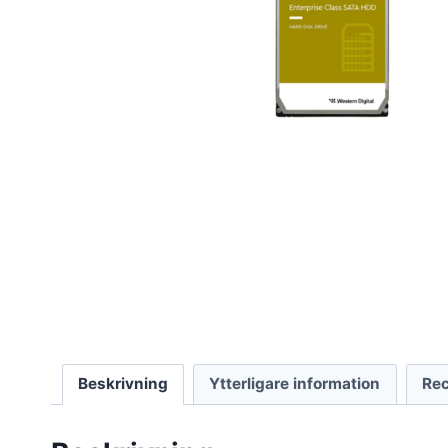
Beskrivning
Ytterligare information
Rec