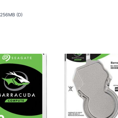
 256MB (D)