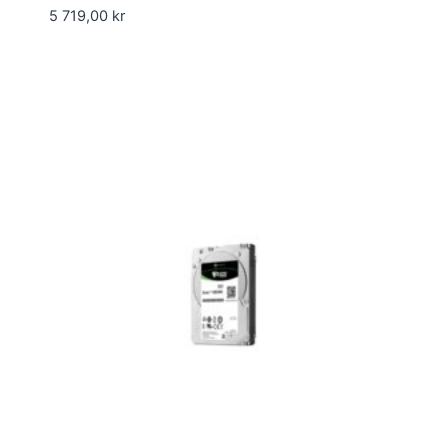
5 719,00
kr