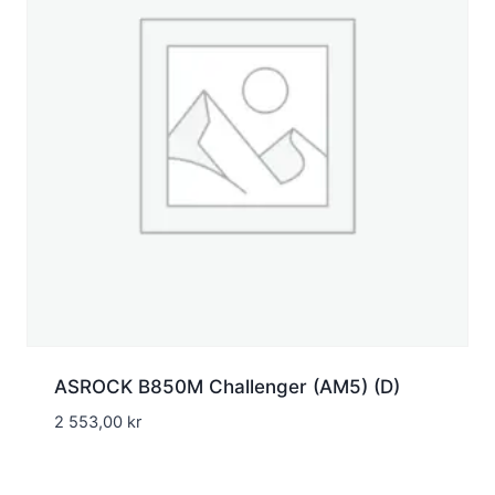
ASROCK B850M Challenger (AM5) (D)
2 553,00
kr