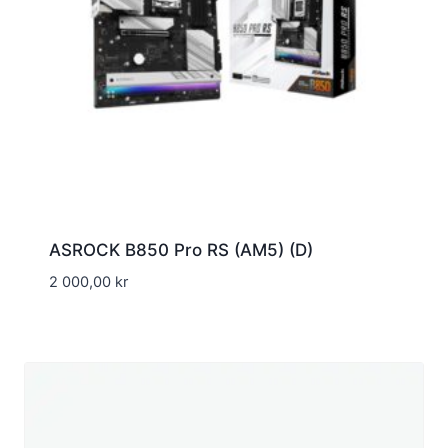
ASROCK B850 Pro RS (AM5) (D)
2 000,00
kr