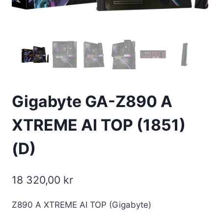
Gigabyte GA-Z890 A
XTREME AI TOP (1851)
(D)
18 320,00
kr
Z890 A XTREME AI TOP (Gigabyte)