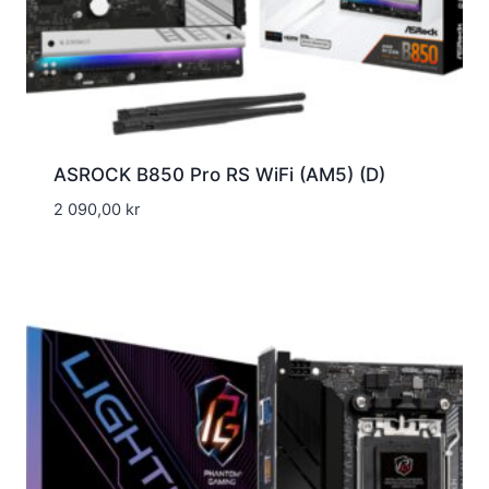
ASROCK B850 Pro RS WiFi (AM5) (D)
2 090,00
kr