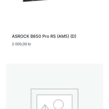
ASROCK B850 Pro RS (AM5) (D)
2 000,00
kr