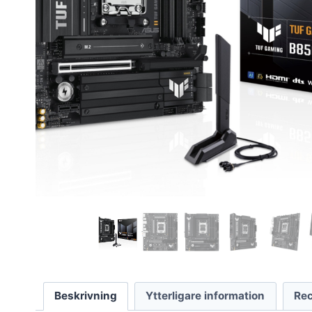
Beskrivning
Ytterligare information
Rec