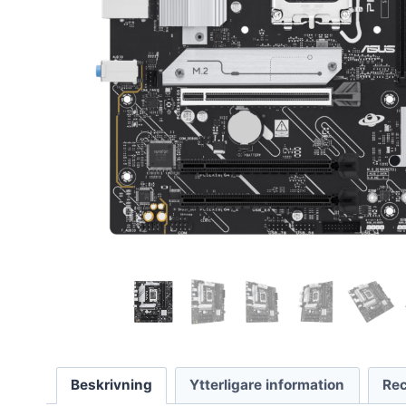
Beskrivning
Ytterligare information
Rec