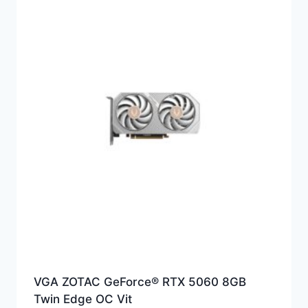
VGA ZOTAC GeForce® RTX 5060 8GB
Twin Edge OC Vit