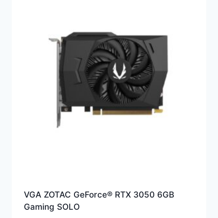
VGA ZOTAC GeForce® RTX 3050 6GB
Gaming SOLO