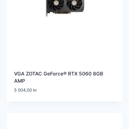
VGA ZOTAC GeForce® RTX 5060 8GB
AMP
5 004,00
kr