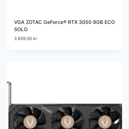
VGA ZOTAC GeForce® RTX 3050 8GB ECO
SOLO
3 609,00
kr