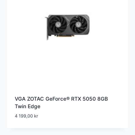
VGA ZOTAC GeForce® RTX 5050 8GB
Twin Edge
4 199,00
kr