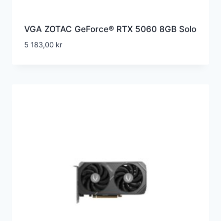
VGA ZOTAC GeForce® RTX 5060 8GB Solo
5 183,00
kr