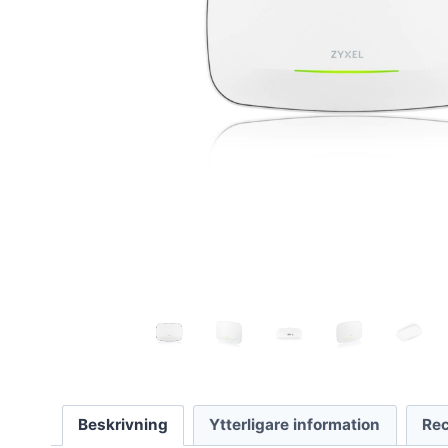
Beskrivning
Ytterligare information
Rec