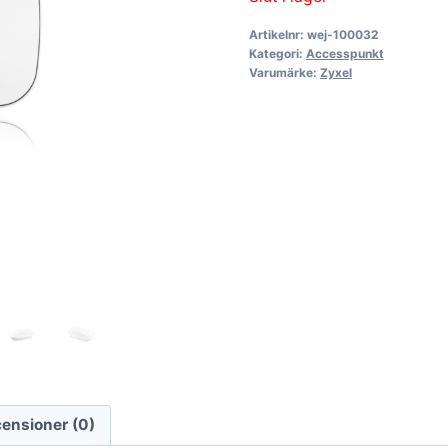
Artikelnr:
wej-100032
Kategori:
Accesspunkt
Varumärke:
Zyxel
ensioner (0)