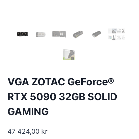
VGA ZOTAC GeForce®
RTX 5090 32GB SOLID
GAMING
47 424,00
kr