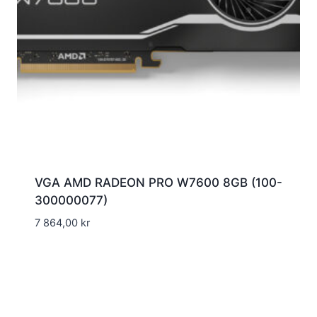
VGA AMD RADEON PRO W7600 8GB (100-
300000077)
7 864,00
kr