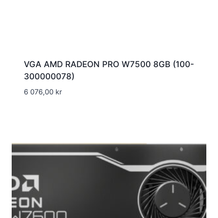
VGA AMD RADEON PRO W7500 8GB (100-
300000078)
6 076,00
kr