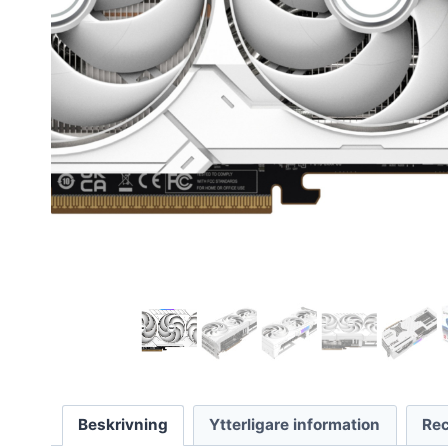
Beskrivning
Ytterligare information
Rec