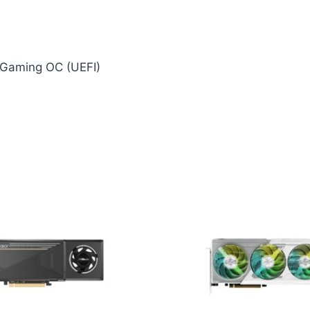
Gaming OC (UEFI)