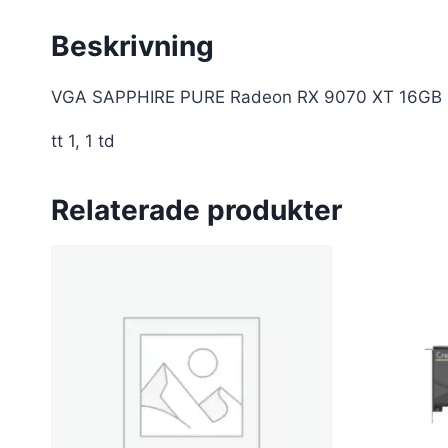
Beskrivning
VGA SAPPHIRE PURE Radeon RX 9070 XT 16GB 
tt 1, 1 td
Relaterade produkter