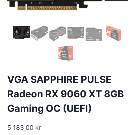
VGA SAPPHIRE PULSE
Radeon RX 9060 XT 8GB
Gaming OC (UEFI)
5 183,00
kr