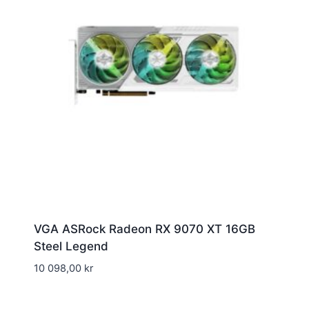
VGA ASRock Radeon RX 9070 XT 16GB
Steel Legend
10 098,00
kr