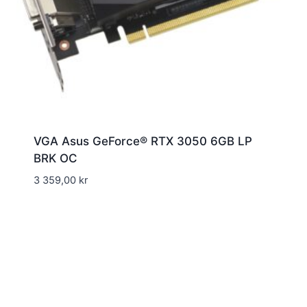
VGA Asus GeForce® RTX 3050 6GB LP
BRK OC
3 359,00
kr