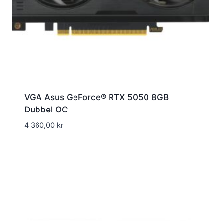
VGA Asus GeForce® RTX 5050 8GB
Dubbel OC
4 360,00
kr