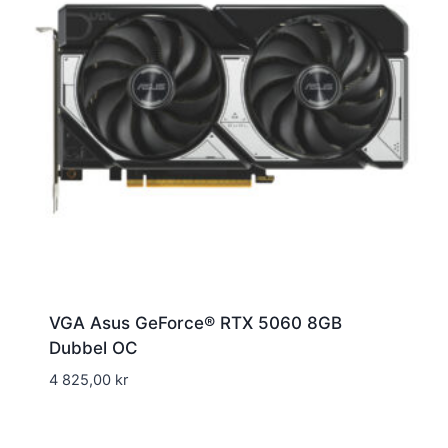
VGA Asus GeForce® RTX 5060 8GB
Dubbel OC
4 825,00
kr