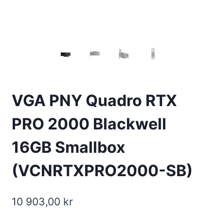
VGA PNY Quadro RTX
PRO 2000 Blackwell
16GB Smallbox
(VCNRTXPRO2000-SB)
10 903,00
kr