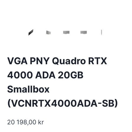
VGA PNY Quadro RTX
4000 ADA 20GB
Smallbox
(VCNRTX4000ADA-SB)
20 198,00
kr