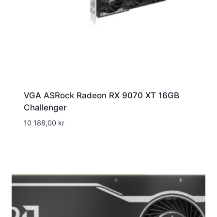
VGA ASRock Radeon RX 9070 XT 16GB
Challenger
10 188,00
kr