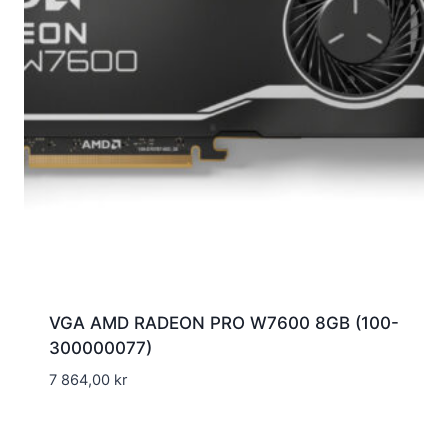
VGA AMD RADEON PRO W7600 8GB (100-
300000077)
7 864,00
kr