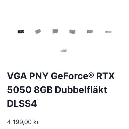
VGA PNY GeForce® RTX
5050 8GB Dubbelfläkt
DLSS4
4 199,00
kr