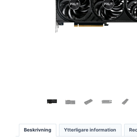
Beskrivning
Ytterligare information
Rec