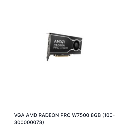
VGA AMD RADEON PRO W7500 8GB (100-
300000078)