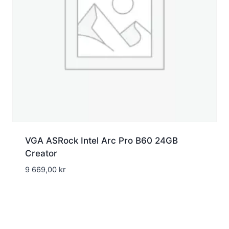
VGA ASRock Intel Arc Pro B60 24GB
Creator
9 669,00
kr