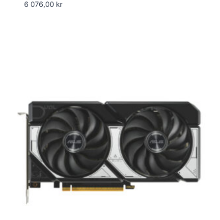
6 076,00
kr