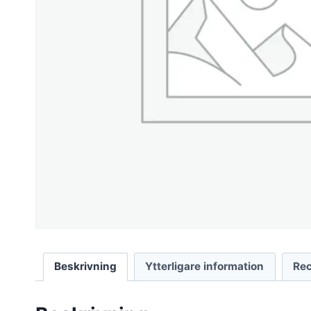
Beskrivning
Ytterligare information
Rec