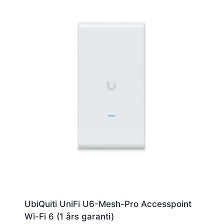
UbiQuiti UniFi U6-Mesh-Pro Accesspoint
Wi-Fi 6 (1 års garanti)