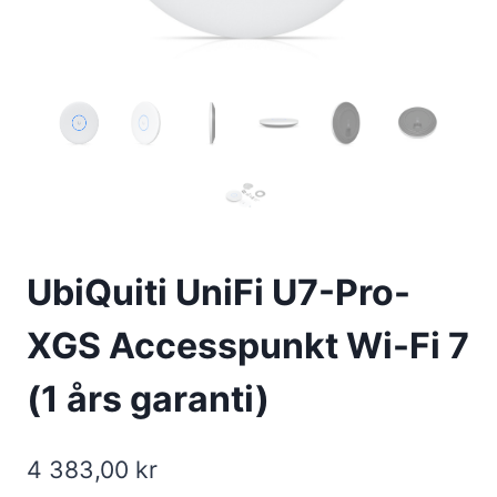
UbiQuiti UniFi U7-Pro-
XGS Accesspunkt Wi-Fi 7
(1 års garanti)
4 383,00
kr