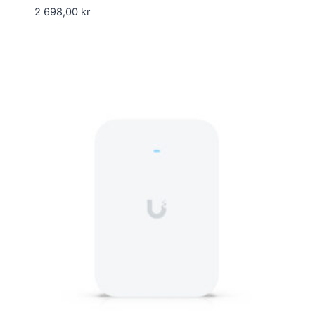
2 698,00
kr