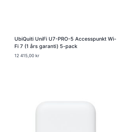
UbiQuiti UniFi U7-PRO-5 Accesspunkt Wi-
Fi 7 (1 års garanti) 5-pack
12 415,00
kr