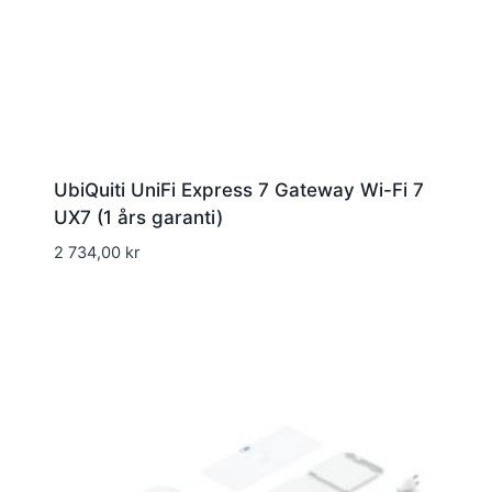
UbiQuiti UniFi Express 7 Gateway Wi-Fi 7
UX7 (1 års garanti)
2 734,00
kr