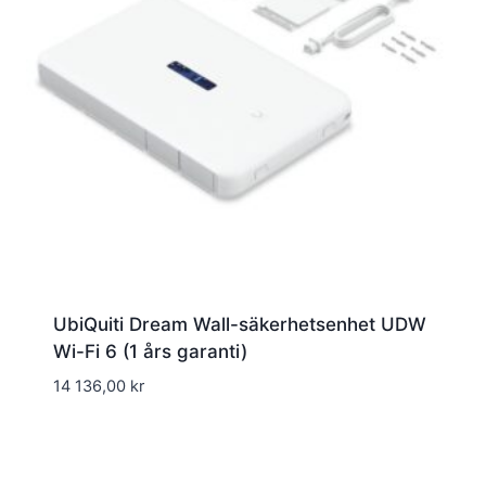
UbiQuiti Dream Wall-säkerhetsenhet UDW
Wi-Fi 6 (1 års garanti)
14 136,00
kr