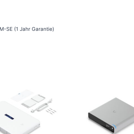
M-SE (1 Jahr Garantie)