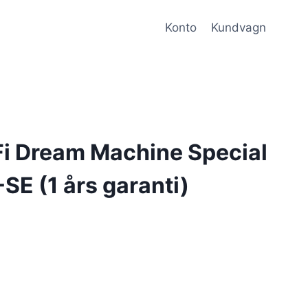
Konto
Kundvagn
Fi Dream Machine Special
SE (1 års garanti)