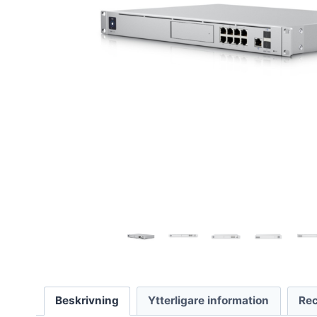
Beskrivning
Ytterligare information
Rec