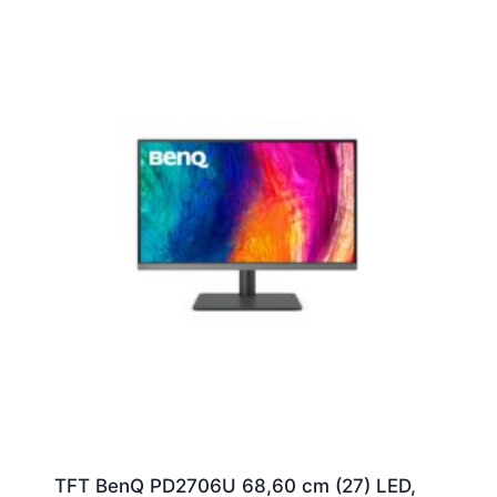
TFT BenQ PD2706U 68,60 cm (27) LED,