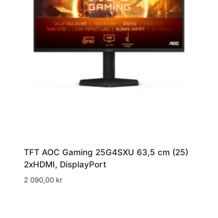
TFT AOC Gaming 25G4SXU 63,5 cm (25)
2xHDMI, DisplayPort
2 090,00
kr