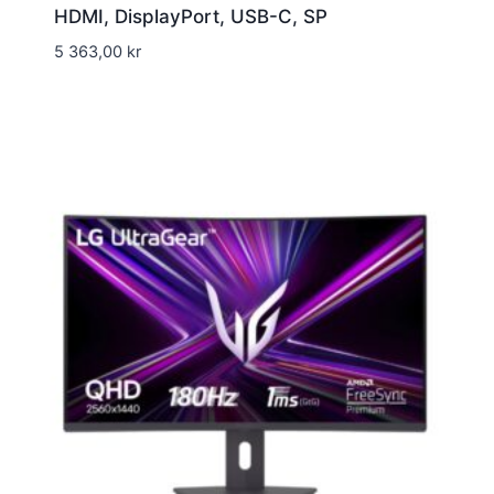
HDMI, DisplayPort, USB-C, SP
5 363,00
kr