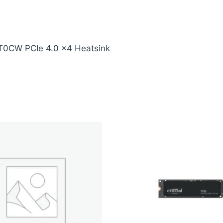
0CW PCIe 4.0 x4 Heatsink