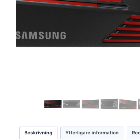
Beskrivning
Ytterligare information
Rec