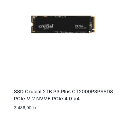
SSD Crucial 2TB P3 Plus CT2000P3PSSD8
PCIe M.2 NVME PCIe 4.0 x4
3 486,00
kr