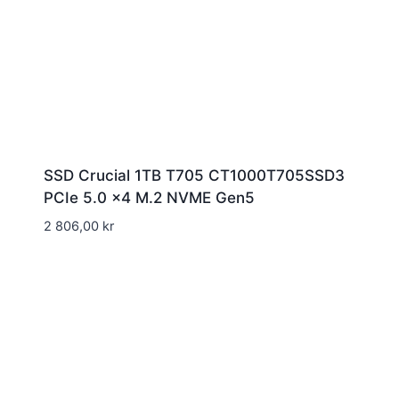
SSD Crucial 1TB T705 CT1000T705SSD3
PCIe 5.0 x4 M.2 NVME Gen5
2 806,00
kr