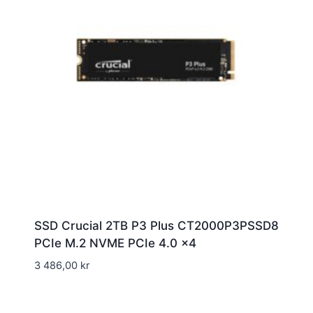
SSD Crucial 2TB P3 Plus CT2000P3PSSD8
PCIe M.2 NVME PCIe 4.0 x4
3 486,00
kr