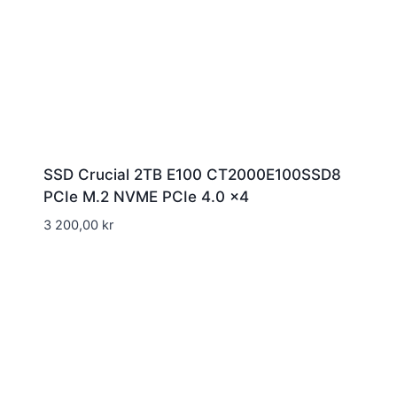
SSD Crucial 2TB E100 CT2000E100SSD8
PCIe M.2 NVME PCIe 4.0 x4
3 200,00
kr