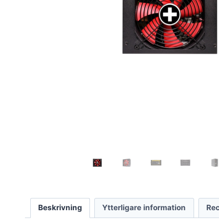
Beskrivning
Ytterligare information
Rec