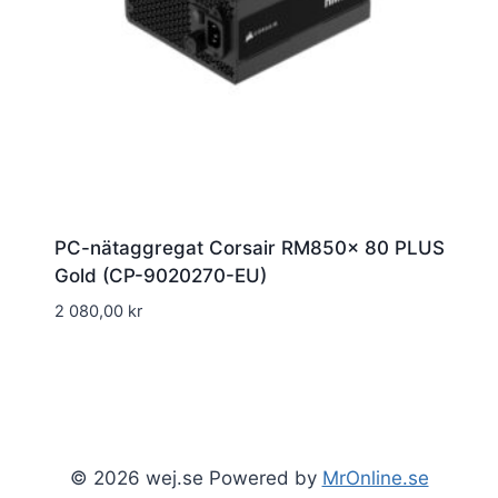
PC-nätaggregat Corsair RM850x 80 PLUS
Gold (CP-9020270-EU)
2 080,00
kr
© 2026 wej.se Powered by
MrOnline.se