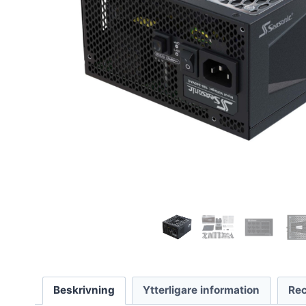
Beskrivning
Ytterligare information
Rec