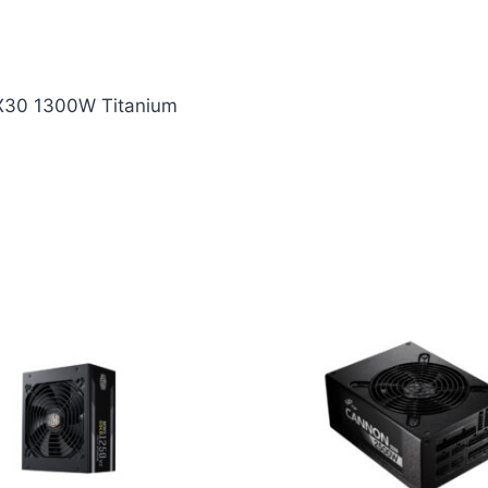
TX30 1300W Titanium