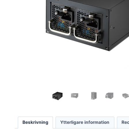
Beskrivning
Ytterligare information
Rec