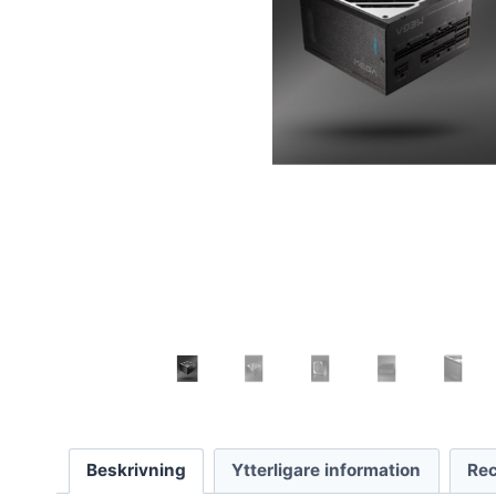
Beskrivning
Ytterligare information
Rec